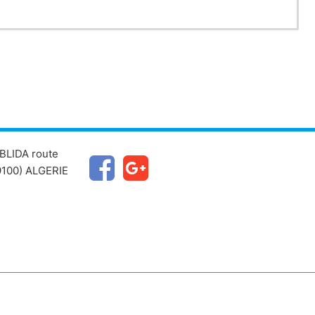
BLIDA route
100) ALGERIE