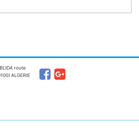
BLIDA route
100) ALGERIE