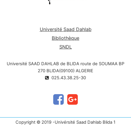
Université Saad Dahlab
Bibliothèque
SNDL
Université SAAD DAHLAB de BLIDA route de SOUMAA BP
270 BLIDA(09100) ALGERIE
025.43.38.25-30
Copyright © 2019 -Univérsité Saad Dahlab Blida 1