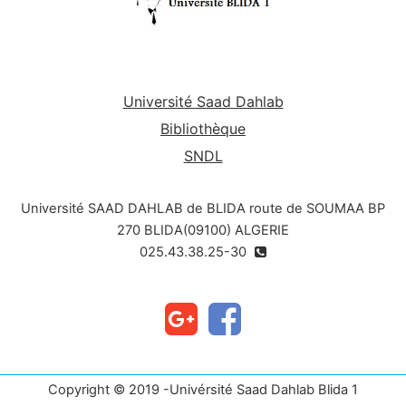
Université Saad Dahlab
Bibliothèque
SNDL
Université SAAD DAHLAB de BLIDA route de SOUMAA BP
270 BLIDA(09100) ALGERIE
025.43.38.25-30
Copyright © 2019 -Univérsité Saad Dahlab Blida 1