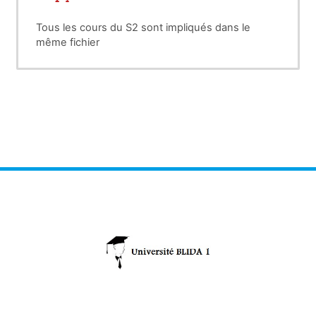
Tous les cours du S2 sont impliqués dans le
même fichier