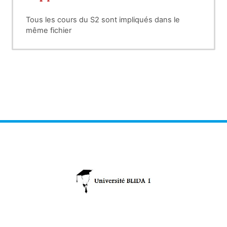
Tous les cours du S2 sont impliqués dans le
même fichier