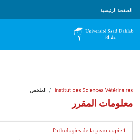
خطى إلى المحتوى الرئيسي
الصفحة الرئيسية
Institut des Sciences Vétérinaires
الملخص
معلومات المقرر
Pathologies de la peau copie 1