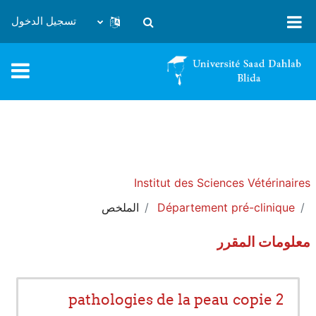
خطى إلى المحتوى الرئيسي
تسجيل الدخول
تبديل إدخال البحث
Institut des Sciences Vétérinaires
Département pré-clinique
الملخص
معلومات المقرر
pathologies de la peau copie 2