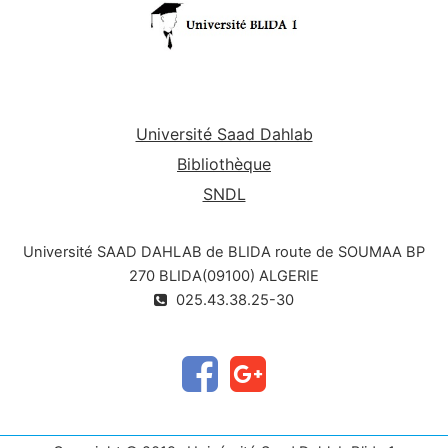
Université Saad Dahlab
Bibliothèque
SNDL
Université SAAD DAHLAB de BLIDA route de SOUMAA BP
270 BLIDA(09100) ALGERIE
025.43.38.25-30