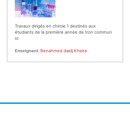
Travaux dirigés en chimie 1 destinés aux
étudiants de la première année de tron commun
st
Enseignant:
Benahmed daidj Kheira