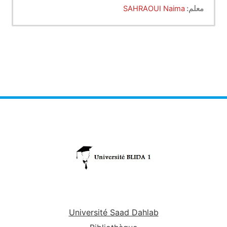
معلم:
SAHRAOUI Naima
Université Saad Dahlab