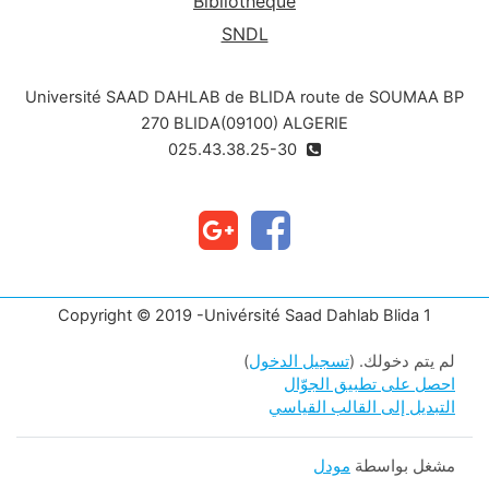
Bibliothèque
SNDL
Université SAAD DAHLAB de BLIDA route de SOUMAA BP
270 BLIDA(09100) ALGERIE
025.43.38.25-30
Copyright © 2019 -Univérsité Saad Dahlab Blida 1
لم يتم دخولك. (
تسجيل الدخول
)
احصل على تطبيق الجوّال
التبديل إلى القالب القياسي
مشغل بواسطة
مودل