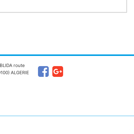
BLIDA route
100) ALGERIE