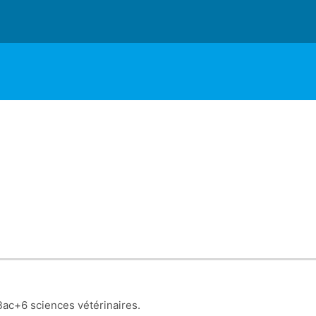
Bac+6 sciences vétérinaires.