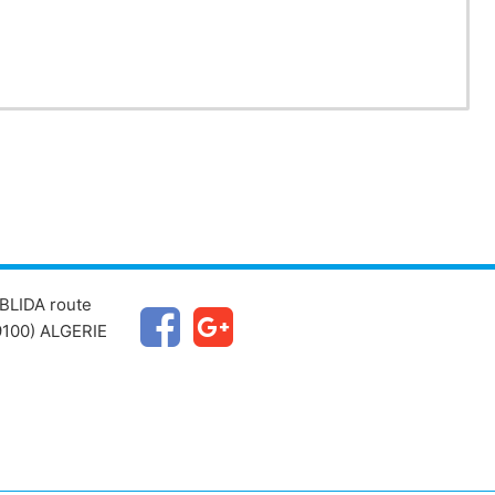
BLIDA route
100) ALGERIE