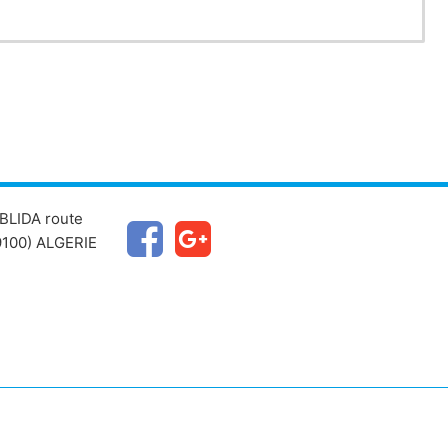
BLIDA route
100) ALGERIE