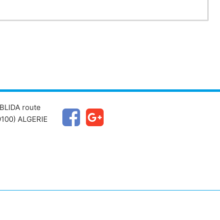
BLIDA route
100) ALGERIE