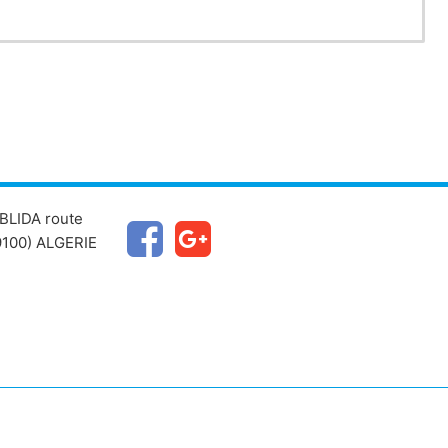
BLIDA route
100) ALGERIE