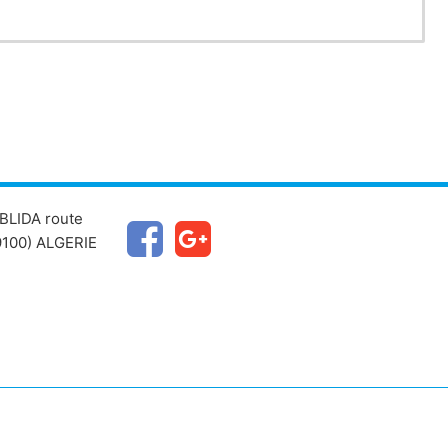
BLIDA route
100) ALGERIE