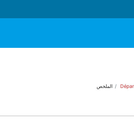
Dépar
الملخص