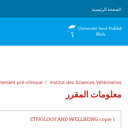
خطى إلى المحتوى الرئيسي
الصفحة الرئيسية
tement pré-clinique
Institut des Sciences Vétérinaires
معلومات المقرر
ETHOLOGY AND WELLBEING copie 1