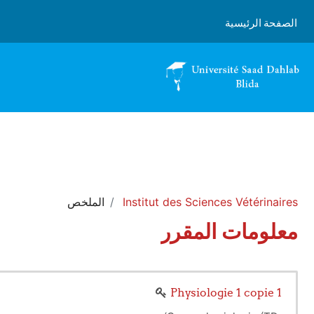
خطى إلى المحتوى الرئيسي
الصفحة الرئيسية
Institut des Sciences Vétérinaires
الملخص
معلومات المقرر
Physiologie 1 copie 1