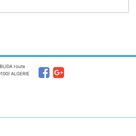
BLIDA route
100) ALGERIE