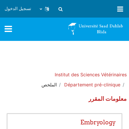
خطى إلى المحتوى الرئيسي
تسجيل الدخول
تبديل إدخال البحث
Institut des Sciences Vétérinaires
Département pré-clinique
الملخص
معلومات المقرر
Embryology