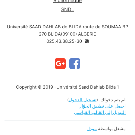
Bibliothèque
SNDL
Université SAAD DAHLAB de BLIDA route de SOUMAA BP
270 BLIDA(09100) ALGERIE
025.43.38.25-30
Copyright © 2019 -Univérsité Saad Dahlab Blida 1
لم يتم دخولك. (
تسجيل الدخول
)
احصل على تطبيق الجوّال
التبديل إلى القالب القياسي
مشغل بواسطة
مودل