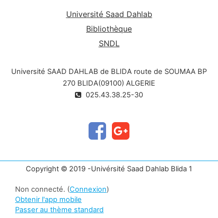
Université Saad Dahlab
Bibliothèque
SNDL
Université SAAD DAHLAB de BLIDA route de SOUMAA BP
270 BLIDA(09100) ALGERIE
025.43.38.25-30
Copyright © 2019 -Univérsité Saad Dahlab Blida 1
Non connecté. (
Connexion
)
Obtenir l'app mobile
Passer au thème standard