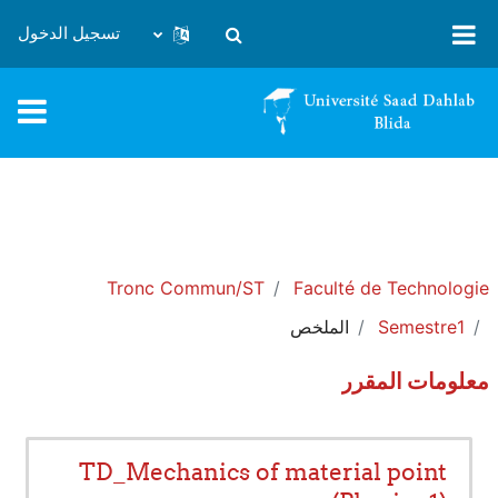
خطى إلى المحتوى الرئيسي
تسجيل الدخول
تبديل إدخال البحث
Tronc Commun/ST
Faculté de Technologie
Semestre1
الملخص
معلومات المقرر
TD_Mechanics of material point