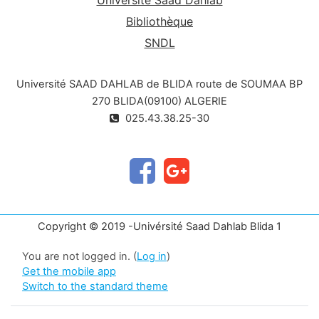
Bibliothèque
SNDL
Université SAAD DAHLAB de BLIDA route de SOUMAA BP
270 BLIDA(09100) ALGERIE
025.43.38.25-30
Copyright © 2019 -Univérsité Saad Dahlab Blida 1
You are not logged in. (
Log in
)
Get the mobile app
Switch to the standard theme