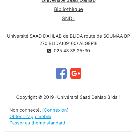
Bibliothèque
SNDL
Université SAAD DAHLAB de BLIDA route de SOUMAA BP
270 BLIDA(09100) ALGERIE
025.43.38.25-30
Copyright © 2019 -Univérsité Saad Dahlab Blida 1
Non connecté. (
Connexion
)
Obtenir l'app mobile
Passer au thème standard