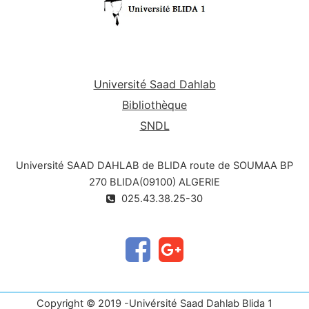
Université Saad Dahlab
Bibliothèque
SNDL
Université SAAD DAHLAB de BLIDA route de SOUMAA BP
270 BLIDA(09100) ALGERIE
025.43.38.25-30
Copyright © 2019 -Univérsité Saad Dahlab Blida 1