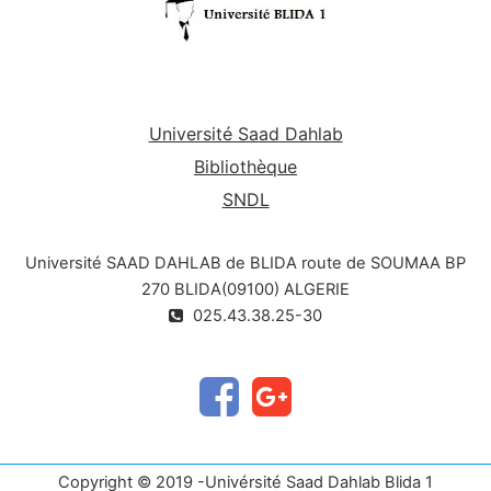
Université Saad Dahlab
Bibliothèque
SNDL
Université SAAD DAHLAB de BLIDA route de SOUMAA BP
270 BLIDA(09100) ALGERIE
025.43.38.25-30
Copyright © 2019 -Univérsité Saad Dahlab Blida 1