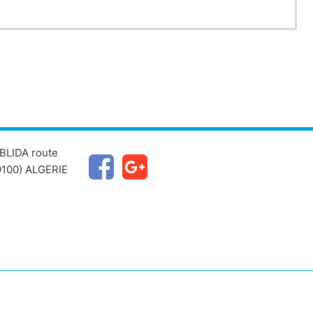
BLIDA route
100) ALGERIE