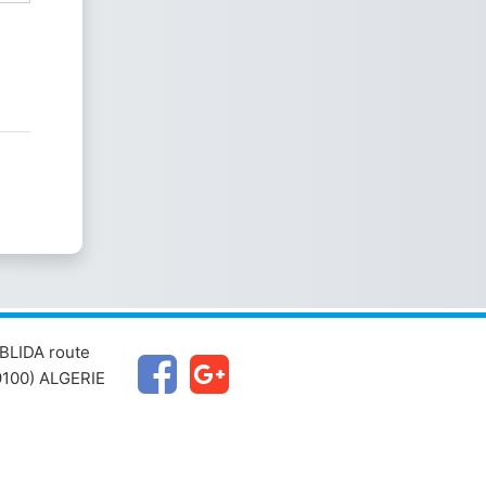
BLIDA route
100) ALGERIE