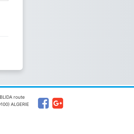
BLIDA route
100) ALGERIE