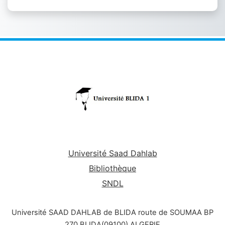
Université Saad Dahlab
Bibliothèque
SNDL
Université SAAD DAHLAB de BLIDA route de SOUMAA BP
270 BLIDA(09100) ALGERIE