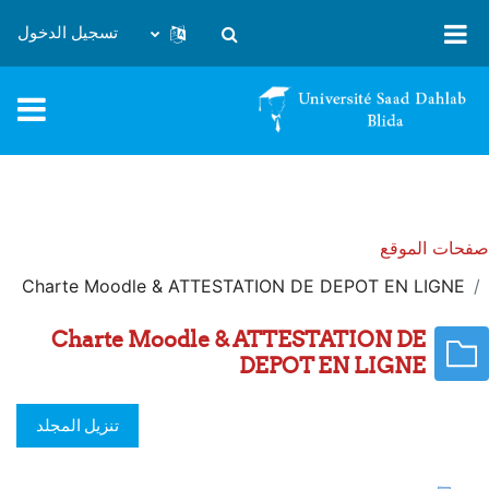
خطى إلى المحتوى الرئيسي
تسجيل الدخول
تبديل إدخال البحث
صفحات الموقع
Charte Moodle & ATTESTATION DE DEPOT EN LIGNE
Charte Moodle & ATTESTATION DE
DEPOT EN LIGNE
تنزيل المجلد