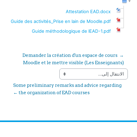
Attestation EAD.docx
Guide des activités_Prise en lain de Moodle.pdf
Guide méthodologique de lEAD-1.pdf
→ Demander la création d'un espace de cours 
Moodle et le mettre visible (Les Enseignants)
الانتقال إلى...
Some preliminary remarks and advice regarding 
the organization of EAD courses ←