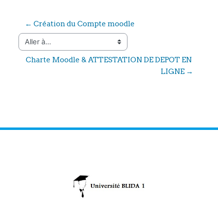
← Création du Compte moodle
Aller à…
Charte Moodle & ATTESTATION DE DEPOT EN 
LIGNE →