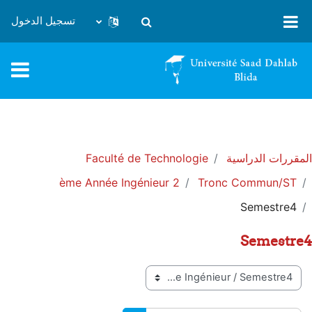
خطى إلى المحتوى الرئيسي
تسجيل الدخول
تبديل إدخال البحث
المقررات الدراسية
Faculté de Technologie
2 ème Année Ingénieur
Tronc Commun/ST
Semestre4
Semestre4
تصنيفات المقررات