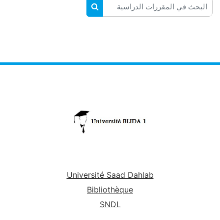
البحث في المقررات الدراسية
البحث في المقررات الدراسية
Université Saad Dahlab
Bibliothèque
SNDL