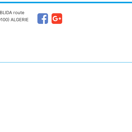
BLIDA route
100) ALGERIE