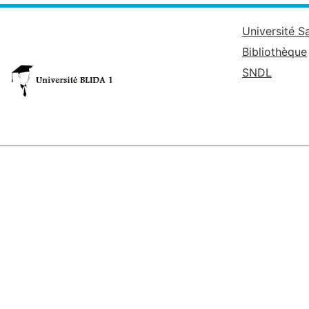
Université S
Bibliothèque
SNDL