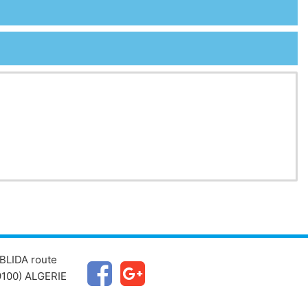
BLIDA route
100) ALGERIE