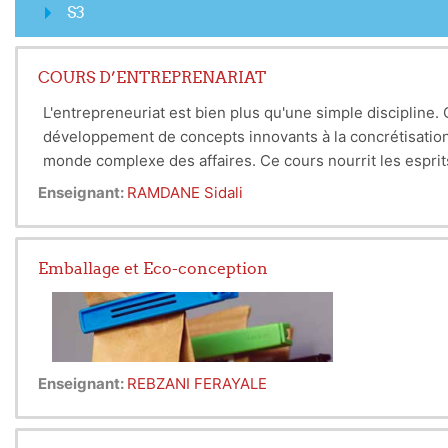
S3
COURS D’ENTREPRENARIAT
L'entrepreneuriat est bien plus qu'une simple discipline
développement de concepts innovants à la concrétisation 
monde complexe des affaires. Ce cours nourrit les esprits 
Enseignant:
RAMDANE Sidali
Emballage et Eco-conception
Enseignant:
REBZANI FERAYALE