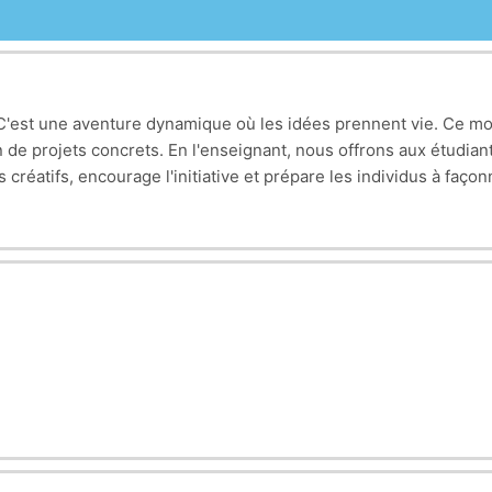
. C'est une aventure dynamique où les idées prennent vie. Ce mo
de projets concrets. En l'enseignant, nous offrons aux étudiant
créatifs, encourage l'initiative et prépare les individus à façon