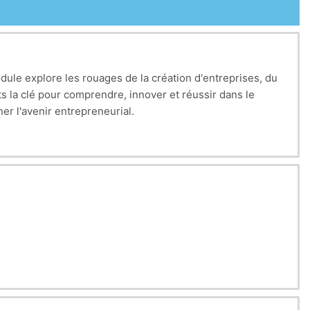
dule explore les rouages de la création d'entreprises, du
s la clé pour comprendre, innover et réussir dans le
ner l'avenir entrepreneurial.