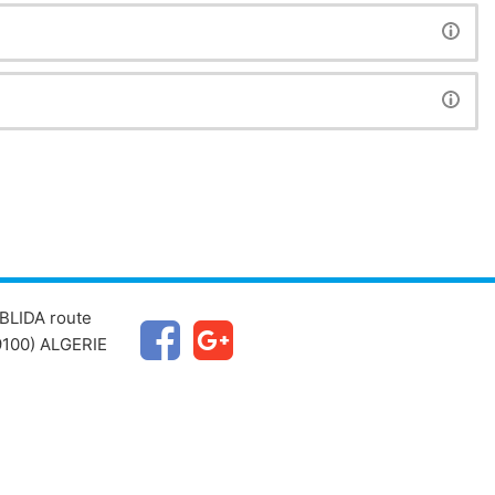
BLIDA route
100) ALGERIE