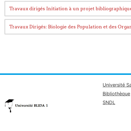
Travaux dirigés Initiation à un projet bibliographiqu
Travaux Dirigés: Biologie des Population et des Org
Université S
Bibliothèque
SNDL