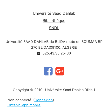
Université Saad Dahlab
Bibliothèque
SNDL
Université SAAD DAHLAB de BLIDA route de SOUMAA BP
270 BLIDA(09100) ALGERIE
025.43.38.25-30
Copyright © 2019 -Univérsité Saad Dahlab Blida 1
Non connecté. (
Connexion
)
Obtenir l'app mobile