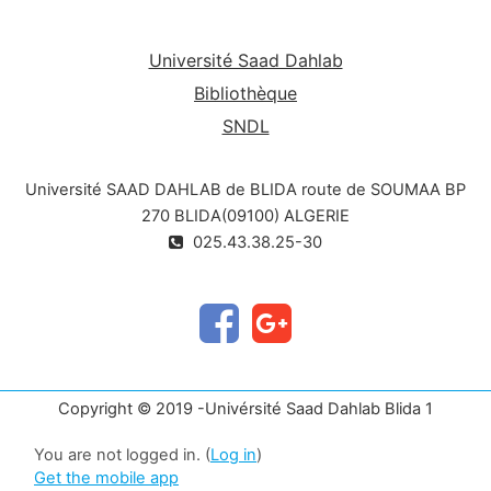
Université Saad Dahlab
Bibliothèque
SNDL
Université SAAD DAHLAB de BLIDA route de SOUMAA BP
270 BLIDA(09100) ALGERIE
025.43.38.25-30
Copyright © 2019 -Univérsité Saad Dahlab Blida 1
You are not logged in. (
Log in
)
Get the mobile app