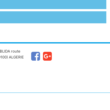
BLIDA route
100) ALGERIE