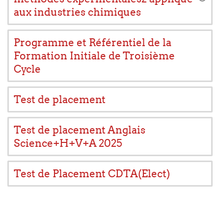
aux industries chimiques
Programme et Référentiel de la
Formation Initiale de Troisième
Cycle
Test de placement
Test de placement Anglais
Science+H+V+A 2025
Test de Placement CDTA(Elect)