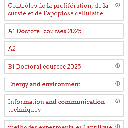
Contrôles de la prolifération, de la
survie et de l’apoptose cellulaire
A1 Doctoral courses 2025
A2
B1 Doctoral courses 2025
Energy and environment
Information and communication
techniques
methodes expermentales2 applique