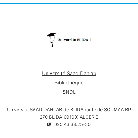
Université Saad Dahlab
Bibliothèque
SNDL
Université SAAD DAHLAB de BLIDA route de SOUMAA BP
270 BLIDA(09100) ALGERIE
025.43.38.25-30