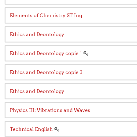
Elements of Chemistry ST Ing
Ethics and Deontology
Ethics and Deontology copie 1
Ethics and Deontology copie 3
Ethics and Deontology
Physics III: Vibrations and Waves
Technical English