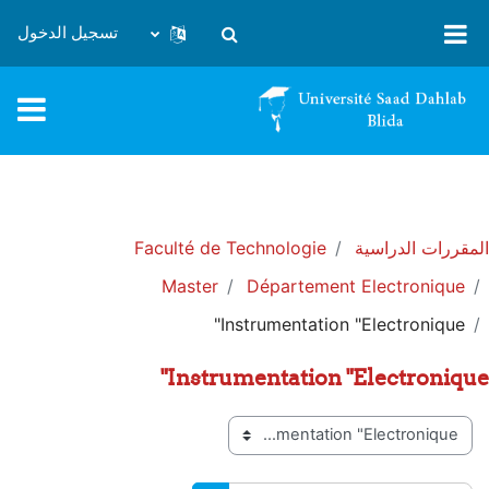
خطى إلى المحتوى الرئيسي
تسجيل الدخول
تبديل إدخال البحث
المقررات الدراسية
Faculté de Technologie
Master
Département Electronique
Instrumentation "Electronique"
Instrumentation "Electronique"
تصنيفات المقررات