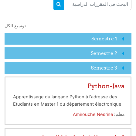
البحث في المقررات الدراسية
البحث في المقررات الدراسية
توسيع الكل
Semestre 1
Semestre 2
Semestre 3
Python-Java
Apprentissage du langage Python à l'adresse des
Etudiants en Master 1 du département électronique
معلم:
Amirouche Nesrine