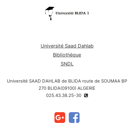
Université Saad Dahlab
Bibliothèque
SNDL
Université SAAD DAHLAB de BLIDA route de SOUMAA BP
270 BLIDA(09100) ALGERIE
025.43.38.25-30