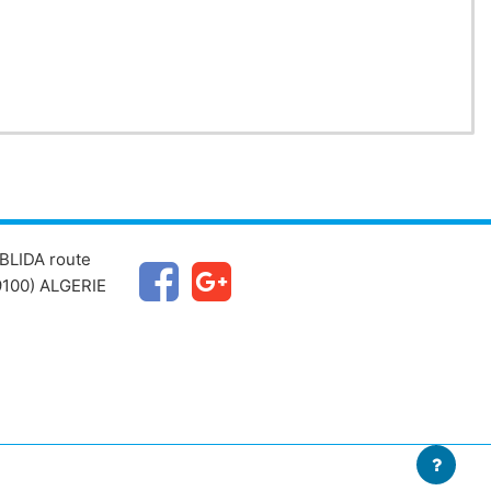
BLIDA route
100) ALGERIE