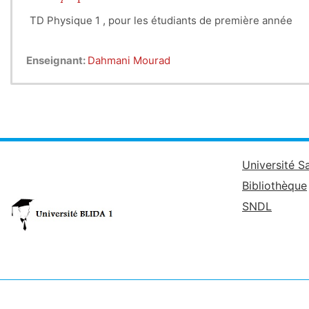
TD Physique 1 , pour les étudiants de première année
Enseignant:
Dahmani Mourad
Université S
Bibliothèque
SNDL