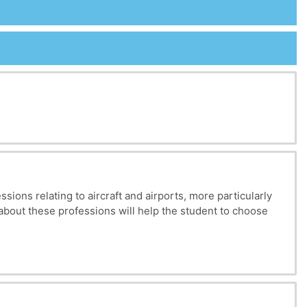
sions relating to aircraft and airports, more particularly
bout these professions will help the student to choose