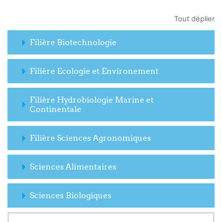
Tout déplier
Filière Biotechnologie
Filière Ecologie et Environement
Filière Hydrobiologie Marine et
Continentale
Filière Sciences Agronomiques
Sciences Alimentaires
Sciences Biologiques