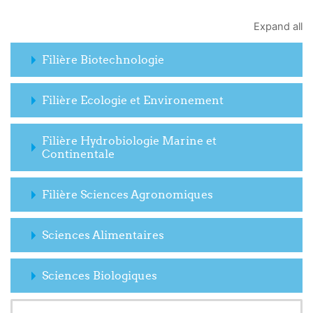
Expand all
Filière Biotechnologie
Filière Ecologie et Environement
Filière Hydrobiologie Marine et
Continentale
Filière Sciences Agronomiques
Sciences Alimentaires
Sciences Biologiques