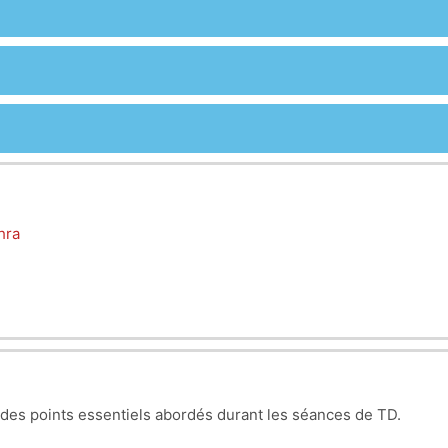
hra
 des points essentiels abordés durant les séances de TD.