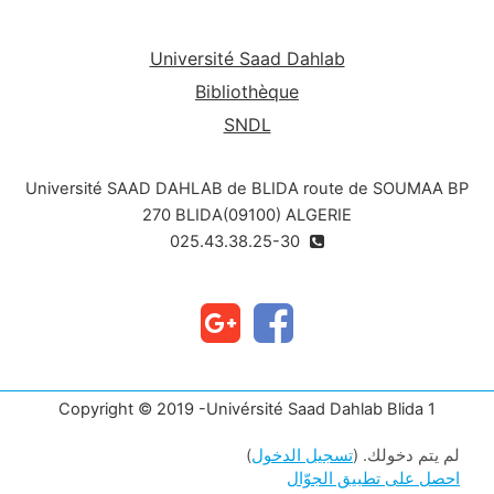
Université Saad Dahlab
Bibliothèque
SNDL
Université SAAD DAHLAB de BLIDA route de SOUMAA BP
270 BLIDA(09100) ALGERIE
025.43.38.25-30
Copyright © 2019 -Univérsité Saad Dahlab Blida 1
لم يتم دخولك. (
تسجيل الدخول
)
احصل على تطبيق الجوّال