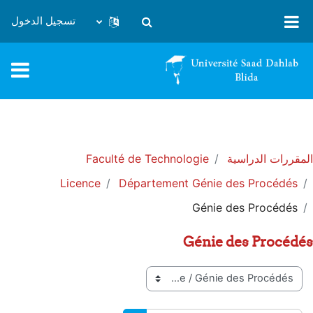
خطى إلى المحتوى الرئيسي
تسجيل الدخول
تبديل إدخال البحث
المقررات الدراسية
Faculté de Technologie
Licence
Département Génie des Procédés
Génie des Procédés
Génie des Procédés
تصنيفات المقررات