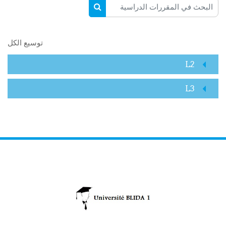
البحث في المقررات الدراسية
البحث في المقررات الدراسية
توسيع الكل
L2
L3