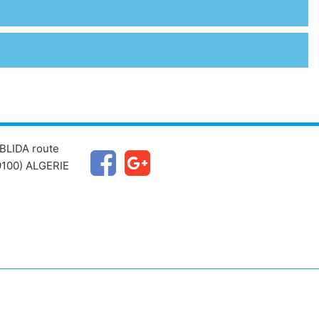
BLIDA route
100) ALGERIE