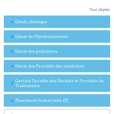
Tout déplier
Génie chimique
Génie de l'Environnement
Génie des polymères
Génie des Procédés des matériaux
Gestion Durable des Déchets et Procédés de
Traitements
Pharmacie Industrielle (P)